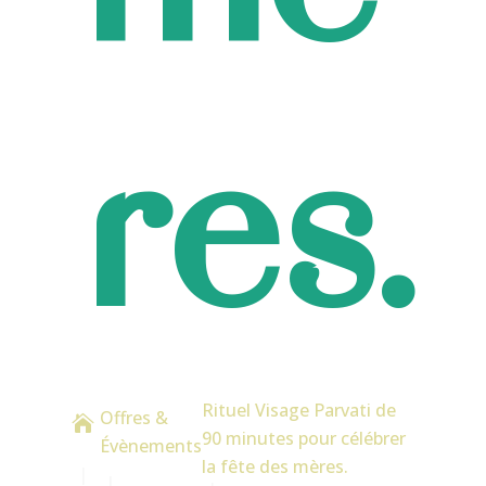
res.
Rituel Visage Parvati de
Offres &

90 minutes pour célébrer
Évènements
la fête des mères.