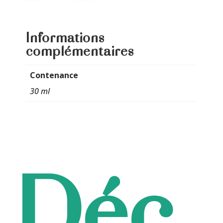
Informations
complémentaires
Contenance
30 ml
Déc