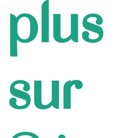
plus
sur